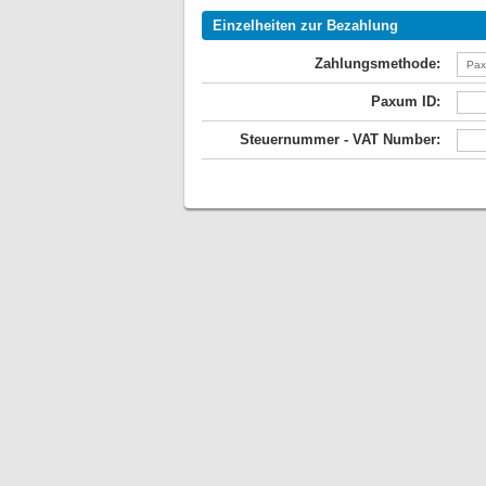
Einzelheiten zur Bezahlung
Zahlungsmethode:
Paxum ID:
Steuernummer - VAT Number: